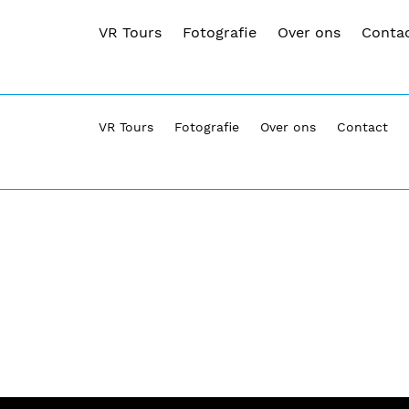
VR Tours
Fotografie
Over ons
Conta