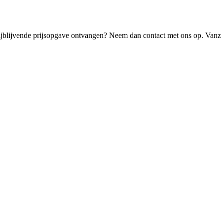
rijblijvende prijsopgave ontvangen? Neem dan contact met ons op. Vanz