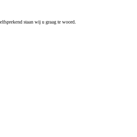
elfsprekend staan wij u graag te woord.