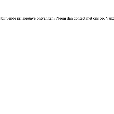
rijblijvende prijsopgave ontvangen? Neem dan contact met ons op. Vanz