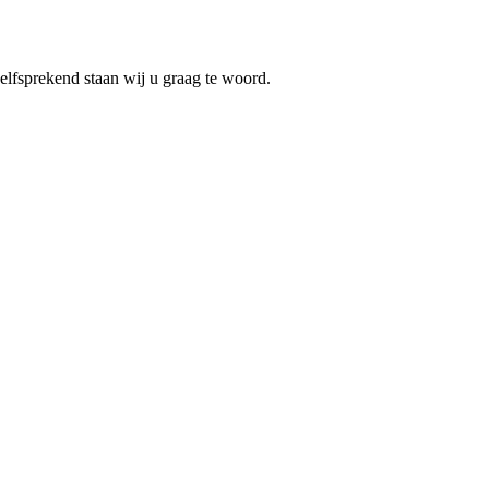
elfsprekend staan wij u graag te woord.