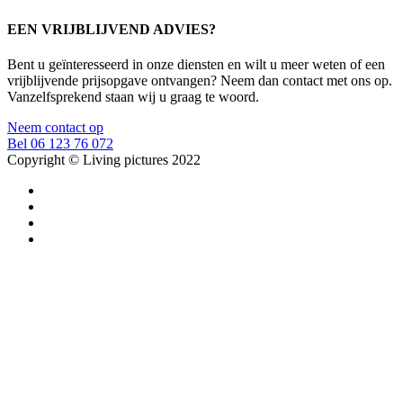
EEN VRIJBLIJVEND ADVIES?
Bent u geïnteresseerd in onze diensten en wilt u meer weten of een
vrijblijvende prijsopgave ontvangen? Neem dan contact met ons op.
Vanzelfsprekend staan wij u graag te woord.
Neem contact op
Bel 06 123 76 072
Copyright © Living pictures 2022