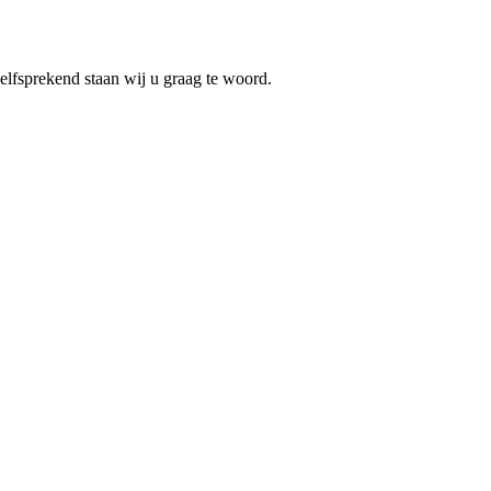
elfsprekend staan wij u graag te woord.