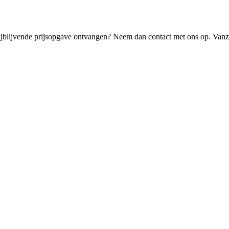
rijblijvende prijsopgave ontvangen? Neem dan contact met ons op. Vanz