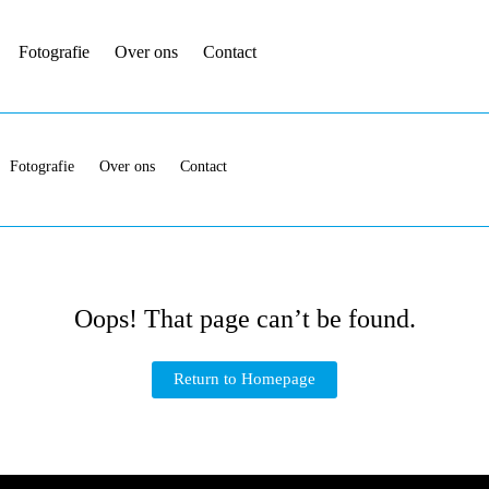
Fotografie
Over ons
Contact